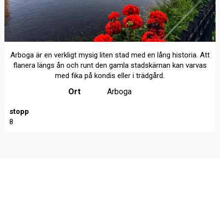
Arboga är en verkligt mysig liten stad med en lång historia. Att
flanera längs ån och runt den gamla stadskärnan kan varvas
med fika på kondis eller i trädgård.
Ort
Arboga
stopp
8