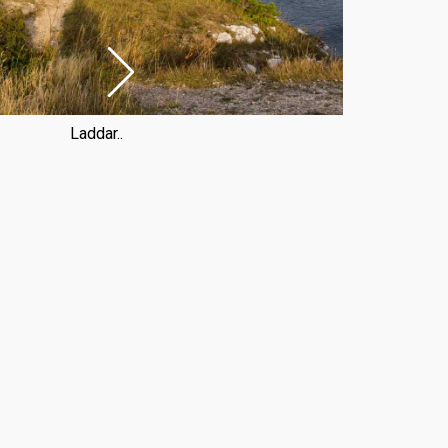
Laddar..