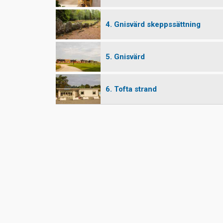
4. Gnisvärd skeppssättning
5. Gnisvärd
6. Tofta strand