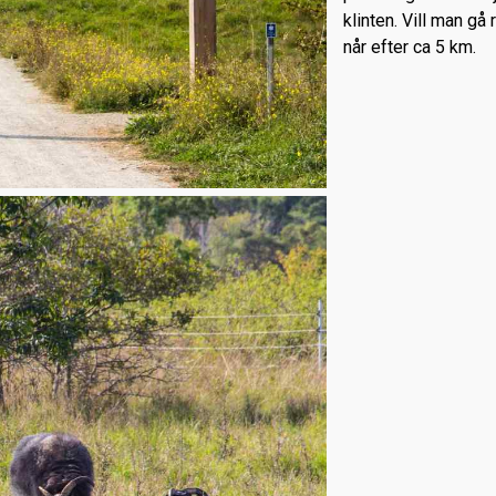
klinten. Vill man gå
når efter ca 5 km.