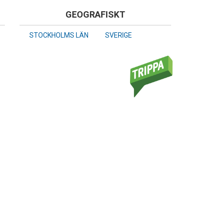
GEOGRAFISKT
STOCKHOLMS LÄN
SVERIGE