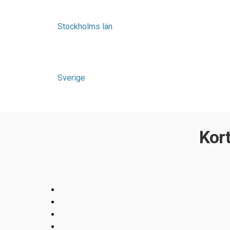
Stockholms län
Sverige
Kort