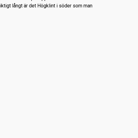
 riktigt långt är det Högklint i söder som man