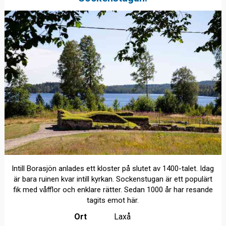
Intill Borasjön anlades ett kloster på slutet av 1400-talet. Idag
är bara ruinen kvar intill kyrkan. Sockenstugan är ett populärt
fik med våfflor och enklare rätter. Sedan 1000 år har resande
tagits emot här.
Ort
Laxå