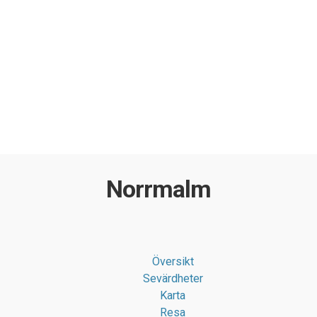
Norrmalm
Översikt
Sevärdheter
Karta
Resa