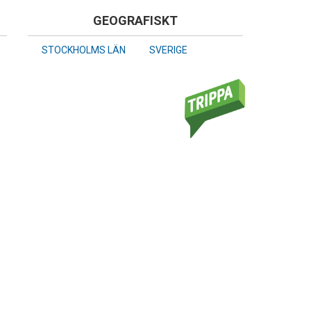
GEOGRAFISKT
STOCKHOLMS LÄN
SVERIGE