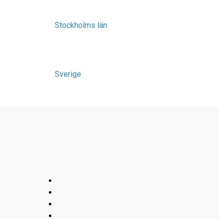
Stockholms län
Sverige