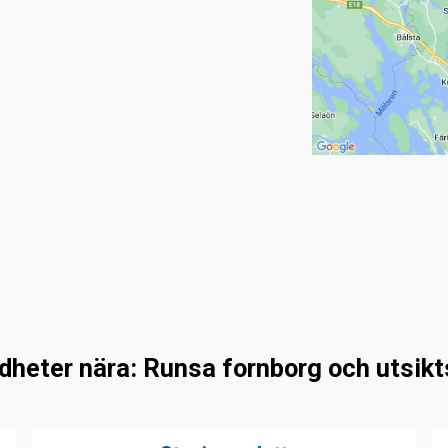
dheter nära: Runsa fornborg och utsikt