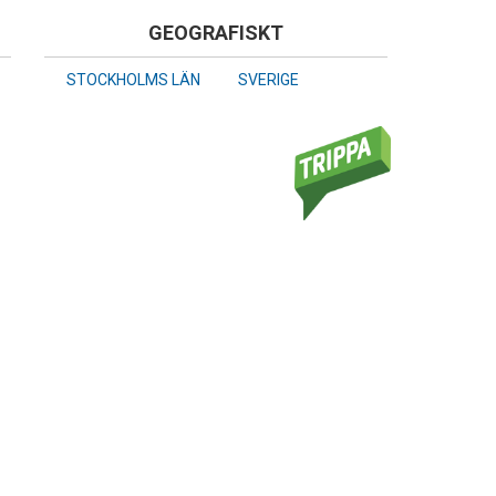
GEOGRAFISKT
STOCKHOLMS LÄN
SVERIGE