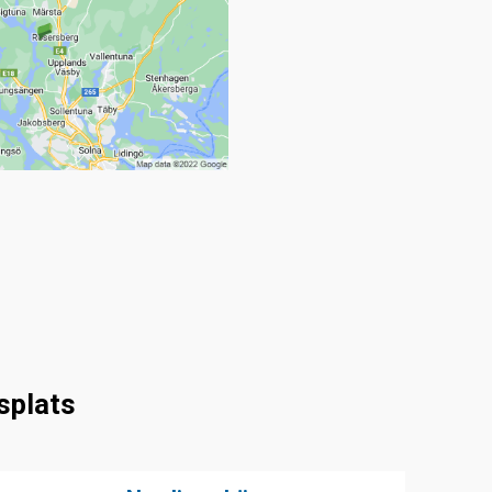
splats