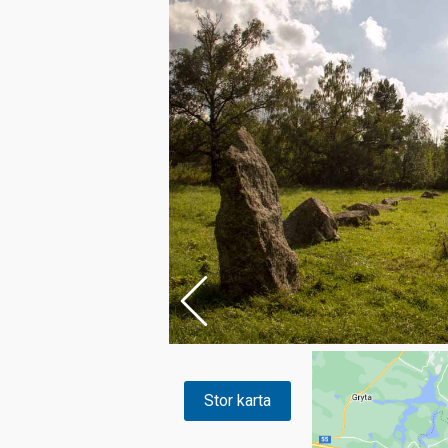
Stor karta