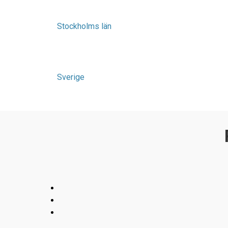
Stockholms län
Sverige