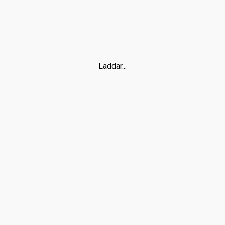
Laddar...