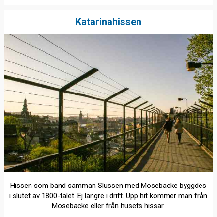
Katarinahissen
Hissen som band samman Slussen med Mosebacke byggdes
i slutet av 1800-talet. Ej längre i drift. Upp hit kommer man från
Mosebacke eller från husets hissar.