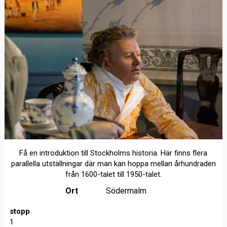
Få en introduktion till Stockholms historia. Här finns flera
parallella utställningar där man kan hoppa mellan århundraden
från 1600-talet till 1950-talet.
Ort
Södermalm
stopp
1