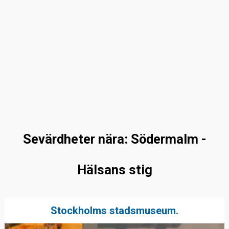
Sevärdheter nära: Södermalm -
Hälsans stig
Stockholms stadsmuseum.