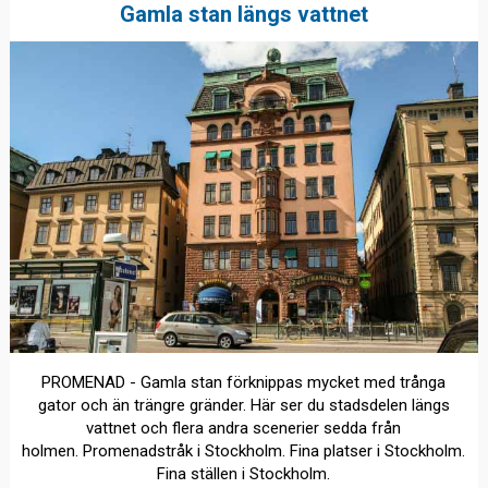
Gamla stan längs vattnet
PROMENAD - Gamla stan förknippas mycket med trånga
gator och än trängre gränder. Här ser du stadsdelen längs
vattnet och flera andra scenerier sedda från
holmen. Promenadstråk i Stockholm. Fina platser i Stockholm.
Fina ställen i Stockholm.