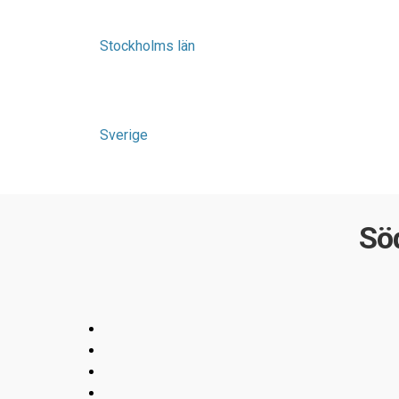
Stockholms län
Sverige
Söd