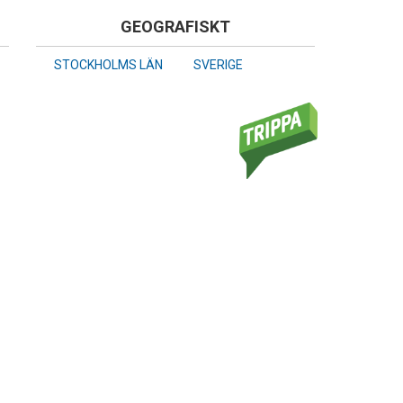
GEOGRAFISKT
STOCKHOLMS LÄN
SVERIGE