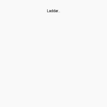
Laddar...