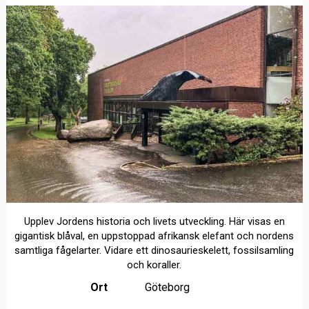
Upplev Jordens historia och livets utveckling. Här visas en
gigantisk blåval, en uppstoppad afrikansk elefant och nordens
samtliga fågelarter. Vidare ett dinosaurieskelett, fossilsamling
och koraller.
Ort
Göteborg