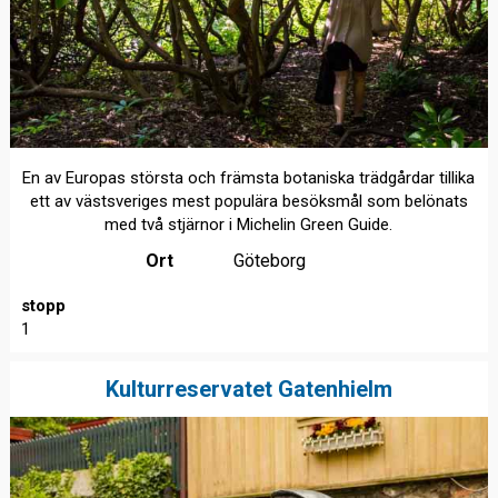
En av Europas största och främsta botaniska trädgårdar tillika
ett av västsveriges mest populära besöksmål som belönats
med två stjärnor i Michelin Green Guide.
Ort
Göteborg
stopp
1
Kulturreservatet Gatenhielm