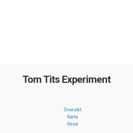
Tom Tits Experiment
Översikt
Karta
Resa