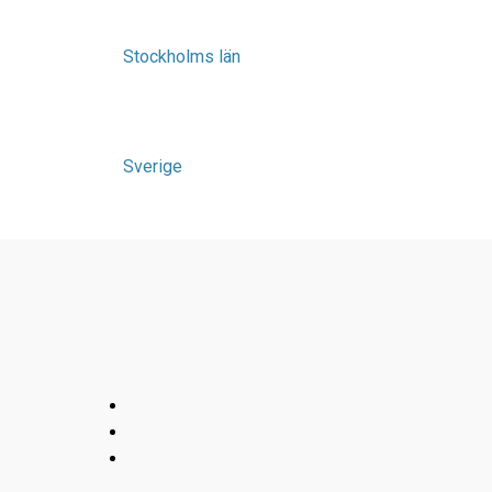
Stockholms län
Sverige