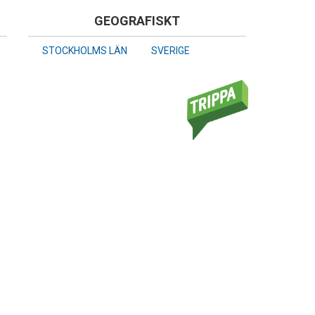
GEOGRAFISKT
STOCKHOLMS LÄN
SVERIGE