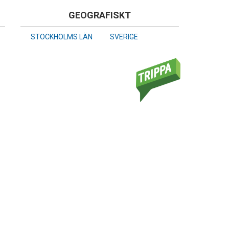
GEOGRAFISKT
STOCKHOLMS LÄN
SVERIGE