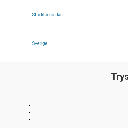
Stockholms län
Sverige
Try