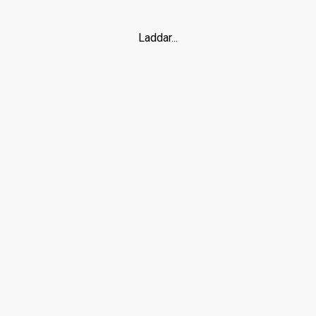
Laddar...