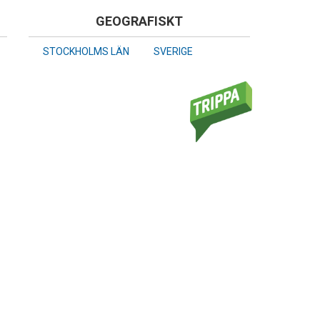
GEOGRAFISKT
STOCKHOLMS LÄN
SVERIGE