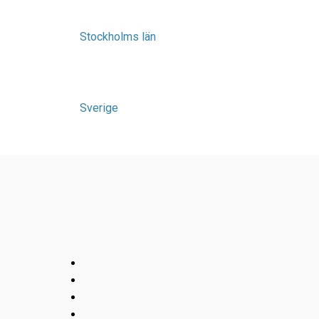
Stockholms län
Sverige