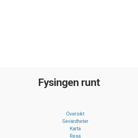
Fysingen runt
Översikt
Sevärdheter
Karta
Resa