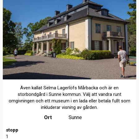
Även kallat Selma Lagerlöfs Mårbacka och är en
storbondgård i Sunne kommun. Välj att vandra runt
omgivningen och ett museum i en lada eller betala fullt som
inkluderar visning av gården.
Ort
Sunne
stopp
1