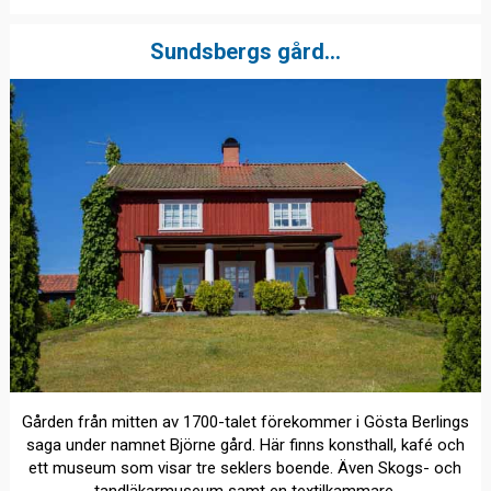
Sundsbergs gård...
Gården från mitten av 1700-talet förekommer i Gösta Berlings
saga under namnet Björne gård. Här finns konsthall, kafé och
ett museum som visar tre seklers boende. Även Skogs- och