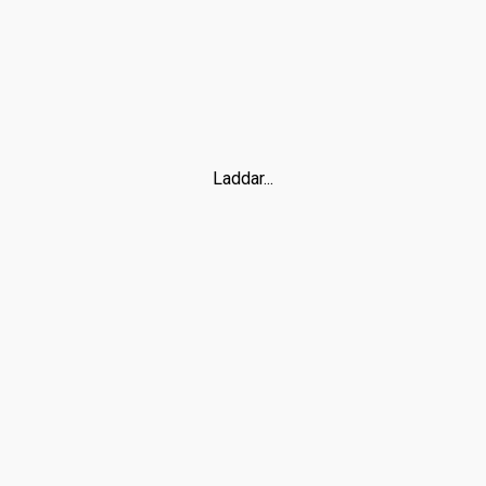
Laddar...