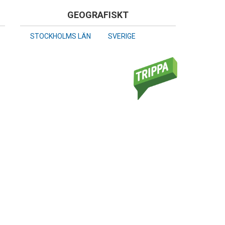
GEOGRAFISKT
STOCKHOLMS LÄN
SVERIGE