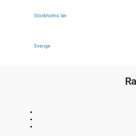
Stockholms län
Sverige
Ra