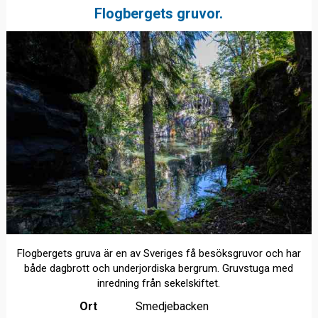
Flogbergets gruvor.
Flogbergets gruva är en av Sveriges få besöksgruvor och har
både dagbrott och underjordiska bergrum. Gruvstuga med
inredning från sekelskiftet.
Ort
Smedjebacken