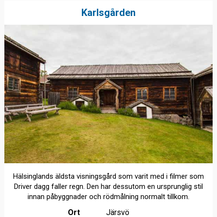
Karlsgården
Hälsinglands äldsta visningsgård som varit med i filmer som
Driver dagg faller regn. Den har dessutom en ursprunglig stil
innan påbyggnader och rödmålning normalt tillkom.
Ort
Järsvö