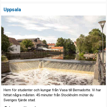
Uppsala
Hem för studenter och kungar från Vasa till Bernadotte. Vi har
hittat några måsten. 45 minuter från Stockholm möter du
Sveriges fjärde stad.