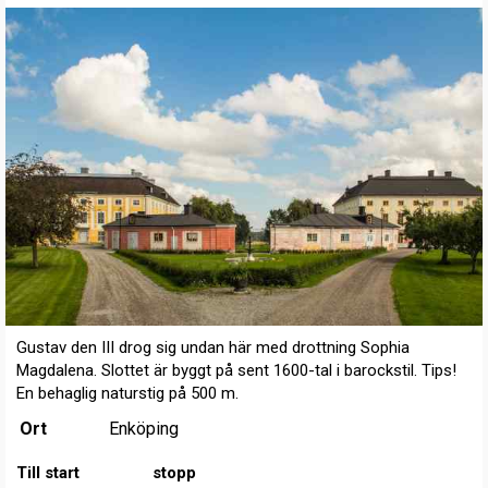
Gustav den III drog sig undan här med drottning Sophia
Magdalena. Slottet är byggt på sent 1600-tal i barockstil. Tips!
En behaglig naturstig på 500 m.
Ort
Enköping
Till start
stopp