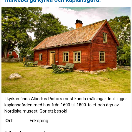
I kyrkan finns Albertus Pictors mest kända målningar. Intill ligger
kaplansgården med hus från 1600 till 1800-talet och ägs av
Nordiska museet. Gör ett besök!
Ort
Enköping