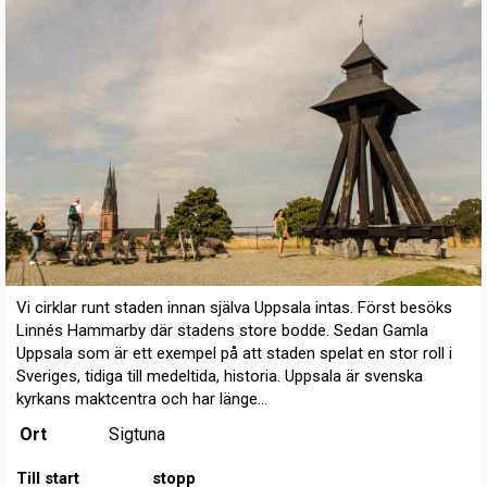
Vi cirklar runt staden innan själva Uppsala intas. Först besöks
Linnés Hammarby där stadens store bodde. Sedan Gamla
Uppsala som är ett exempel på att staden spelat en stor roll i
Sveriges, tidiga till medeltida, historia. Uppsala är svenska
kyrkans maktcentra och har länge...
Ort
Sigtuna
Till start
stopp