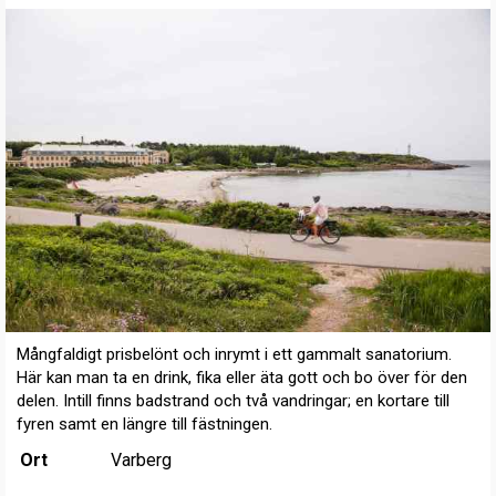
Mångfaldigt prisbelönt och inrymt i ett gammalt sanatorium.
Här kan man ta en drink, fika eller äta gott och bo över för den
delen. Intill finns badstrand och två vandringar; en kortare till
fyren samt en längre till fästningen.
Ort
Varberg