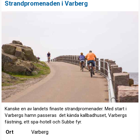
Strandpromenaden i Varberg
Kanske en av landets finaste strandpromenader. Med start i
Varbergs hamn passeras det kända kallbadhuset, Varbergs
fästning, ett spa-hotell och Subbe fyr.
Ort
Varberg