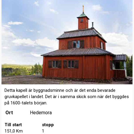
Detta kapell är byggnadsminne och är det enda bevarade
gruvkapellet i landet. Det är i samma skick som när det byggdes
på 1600-talets början.
Ort
Hedemora
Till start
stopp
151,0 Km
1