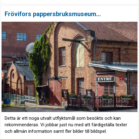
Frövifors pappersbruksmuseum...
Detta är ett noga utvalt utflyktsmål som besökts och kan
rekommenderas. Vi jobbar just nu med att färdigställa texter
och allmän information samt fler bilder till bildspel.